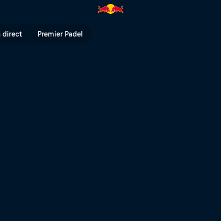
 direct
Premier Padel