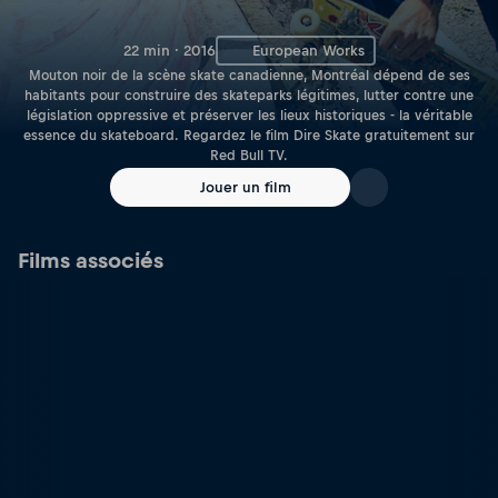
22 min · 2016
European Works
Mouton noir de la scène skate canadienne, Montréal dépend de ses
habitants pour construire des skateparks légitimes, lutter contre une
législation oppressive et préserver les lieux historiques - la véritable
essence du skateboard. Regardez le film Dire Skate gratuitement sur
Red Bull TV.
Jouer un film
Films associés