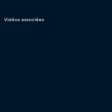
Vidéos associées