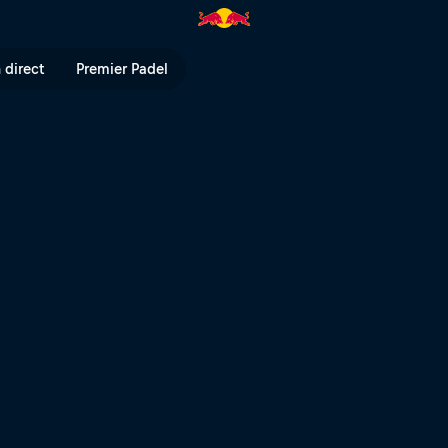
 direct
Premier Padel