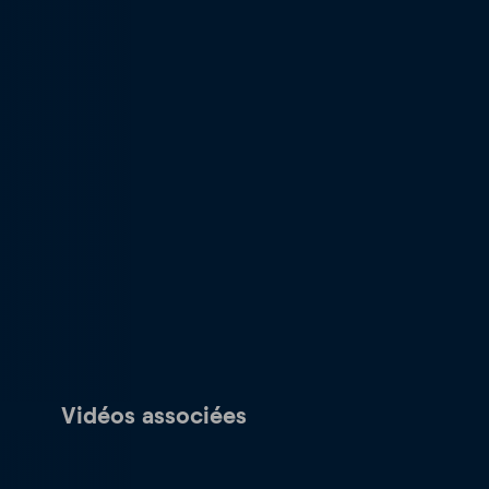
Vidéos associées