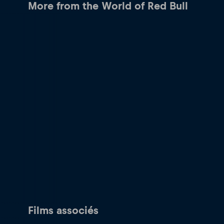
More from the World of Red Bull
Films associés