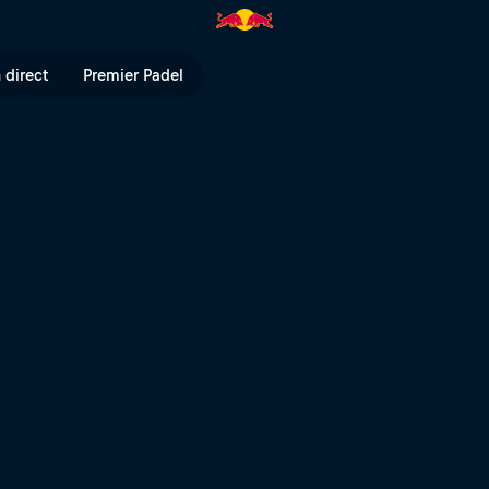
 direct
Premier Padel