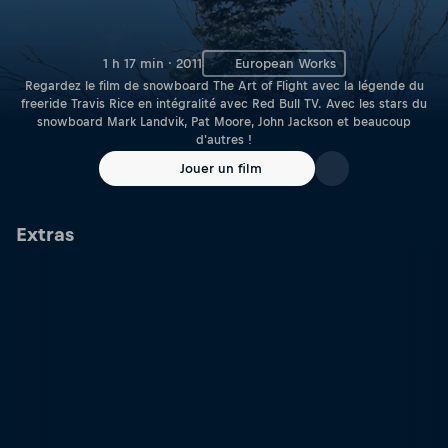
1 h 17 min · 2011
European Works
Regardez le film de snowboard The Art of Flight avec la légende du
freeride Travis Rice en intégralité avec Red Bull TV. Avec les stars du
snowboard Mark Landvik, Pat Moore, John Jackson et beaucoup
d'autres !
Jouer un film
Extras