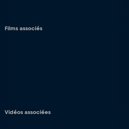
Films associés
Vidéos associées