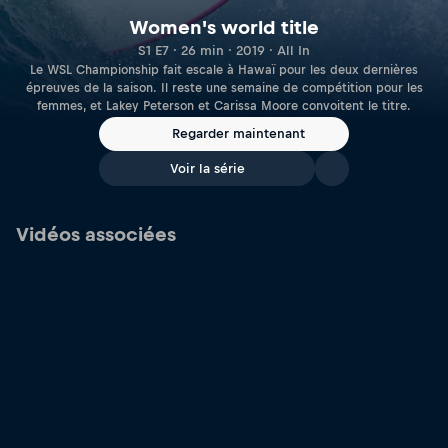
Women's world title
S1 E7 · 26 min · 2019 · All In
Le WSL Championship fait escale à Hawaï pour les deux dernières
épreuves de la saison. Il reste une semaine de compétition pour les
femmes, et Lakey Peterson et Carissa Moore convoitent le titre.
Regarder maintenant
Voir la série
Vidéos associées