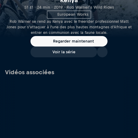
Kenya
S1 E1 · 24 min · 2019 · Rob Warner’s Wild Rides
European Works
Rob Warner se rend au Kenya avec le freerider professionnel Matt
Jones pour s’attaquer à l’une des plus hautes montagnes d’Afrique et
entrer en communion avec la faune locale.
Regarder maintenant
Voir la série
Vidéos associées