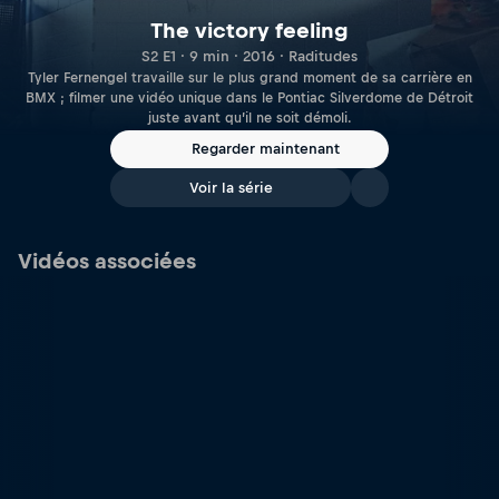
The victory feeling
S2 E1 · 9 min · 2016 · Raditudes
Tyler Fernengel travaille sur le plus grand moment de sa carrière en
BMX ; filmer une vidéo unique dans le Pontiac Silverdome de Détroit
juste avant qu’il ne soit démoli.
Regarder maintenant
Voir la série
Vidéos associées