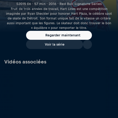
S2015 E6 · 57 min · 2016 · Red Bull Signature Series
Fruit de trois années de travail, Hart Lines est une compétition
imaginée par Ryan Sheckler pour honorer Hart Plaza, le célèbre spot
de skate de Détroit. Son format unique fait de la vitesse un critère
aussi important que les figures. Le skateur doit donc trouver le bon
« équilibre » pour remporter le titre.
Regarder maintenant
Voir la série
Vidéos associées