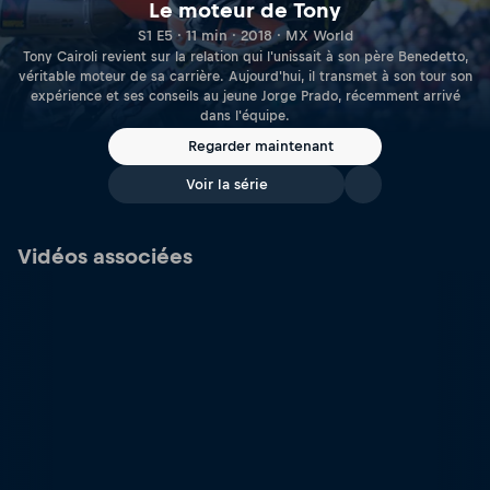
Le moteur de Tony
S1 E5 · 11 min · 2018 · MX World
Tony Cairoli revient sur la relation qui l'unissait à son père Benedetto,
véritable moteur de sa carrière. Aujourd'hui, il transmet à son tour son
expérience et ses conseils au jeune Jorge Prado, récemment arrivé
dans l'équipe.
Regarder maintenant
Voir la série
Vidéos associées