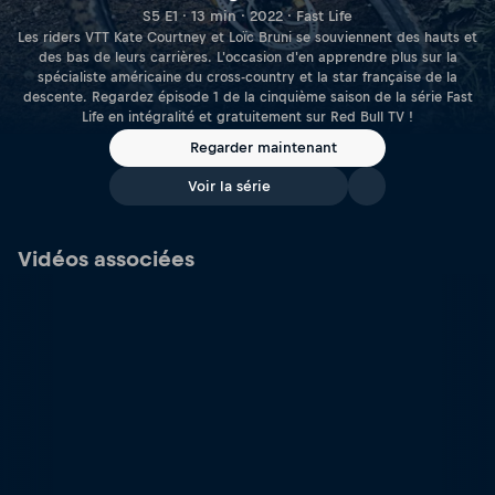
S5 E1 · 13 min · 2022 · Fast Life
Les riders VTT Kate Courtney et Loïc Bruni se souviennent des hauts et
des bas de leurs carrières. L'occasion d'en apprendre plus sur la
spécialiste américaine du cross-country et la star française de la
descente. Regardez épisode 1 de la cinquième saison de la série Fast
Life en intégralité et gratuitement sur Red Bull TV !
Regarder maintenant
Voir la série
Vidéos associées