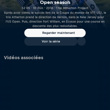
Open season
S2 E5 · 10 min · 2016 · The Atherton Project
Après avoir connu le succès lors de la Coupe du monde de VTT UCI, le
trio Atherton prend la direction de Vernon, dans le New Jersey pour
l’US Open. Puis, direction Fort William, en Écosse pour une course en
descente des plus redoutables.
Regarder maintenant
Voir la série
Vidéos associées