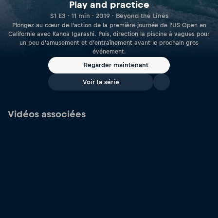
Play and practice
S1 E3 · 11 min · 2019 · Beyond the Lines
Plongez au cœur de l’action de la première journée de l’US Open en
Californie avec Kanoa Igarashi. Puis, direction la piscine à vagues pour
un peu d’amusement et d’entraînement avant le prochain gros
événement.
Regarder maintenant
Voir la série
Vidéos associées