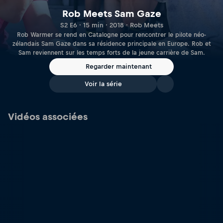
Rob Meets Sam Gaze
S2 E6 · 15 min · 2018 · Rob Meets
Rob Warmer se rend en Catalogne pour rencontrer le pilote néo-
zélandais Sam Gaze dans sa résidence principale en Europe. Rob et
Sam reviennent sur les temps forts de la jeune carrière de Sam.
Regarder maintenant
Voir la série
Vidéos associées