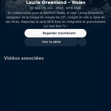
Laurie Greenland – Wales
S2 E22 · 15 min · 2021 · MTB RAW
En collaboration avec le BikePark Wales, le rider Laurie Greenland,
vainqueur de la Coupe du monde de VTT, conçoit et ride la ligne de
ses rêves. Regardez la série MTB Raw en intégralité et gratuitement
sur Red Bull TV !
Regarder maintenant
Voir la série
Vidéos associées