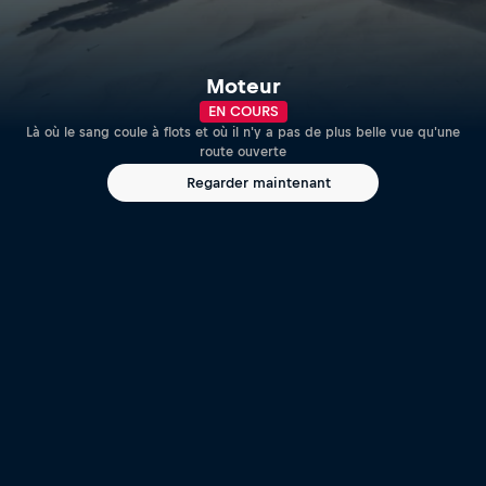
Moteur
EN COURS
Là où le sang coule à flots et où il n'y a pas de plus belle vue qu'une
route ouverte
Regarder maintenant