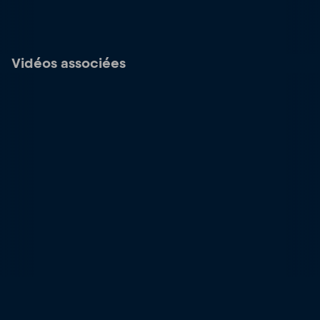
Vidéos associées