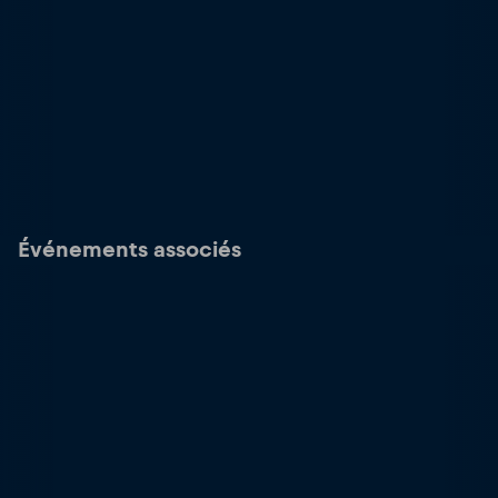
Événements associés