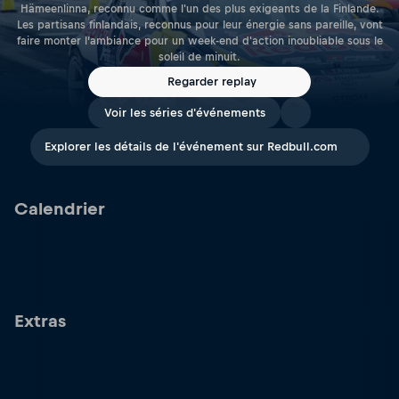
Hämeenlinna, reconnu comme l'un des plus exigeants de la Finlande.
Les partisans finlandais, reconnus pour leur énergie sans pareille, vont
faire monter l’ambiance pour un week-end d'action inoubliable sous le
soleil de minuit.
Regarder replay
Voir les séries d'événements
Explorer les détails de l'événement sur Redbull.com
Calendrier
Extras