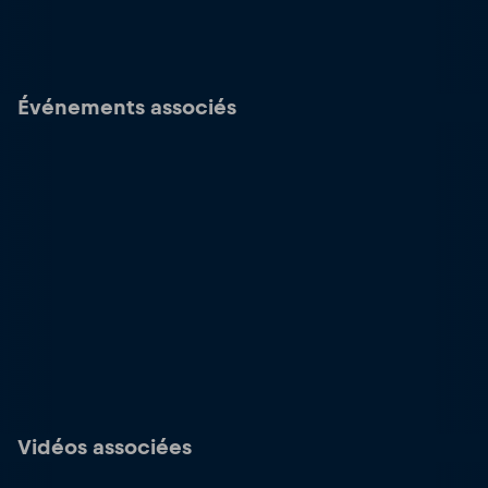
Événements associés
Vidéos associées