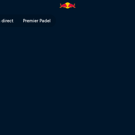
 direct
Premier Padel