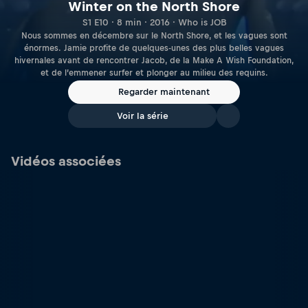
Winter on the North Shore
S1 E10 · 8 min · 2016 · Who is JOB
Nous sommes en décembre sur le North Shore, et les vagues sont
énormes. Jamie profite de quelques-unes des plus belles vagues
hivernales avant de rencontrer Jacob, de la Make A Wish Foundation,
et de l’emmener surfer et plonger au milieu des requins.
Regarder maintenant
Voir la série
Vidéos associées