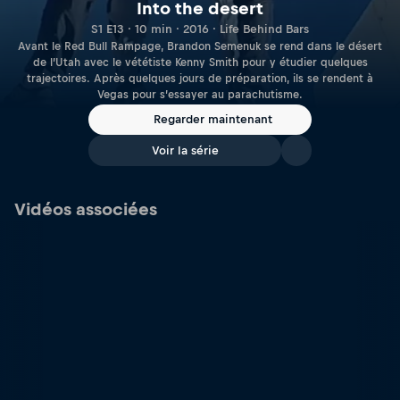
Into the desert
S1 E13 · 10 min · 2016 · Life Behind Bars
Avant le Red Bull Rampage, Brandon Semenuk se rend dans le désert
de l’Utah avec le vététiste Kenny Smith pour y étudier quelques
trajectoires. Après quelques jours de préparation, ils se rendent à
Vegas pour s’essayer au parachutisme.
Regarder maintenant
Voir la série
Vidéos associées