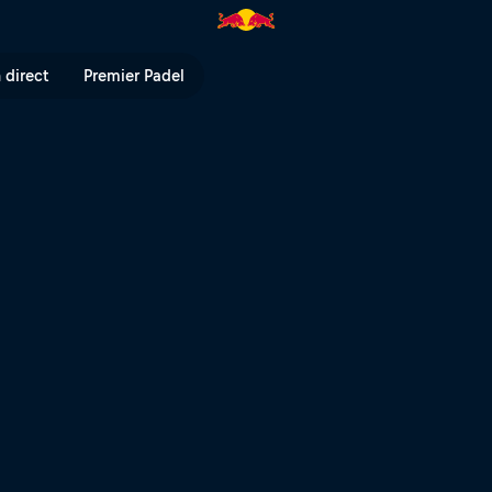
 direct
Premier Padel