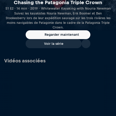
Chasing the Patagonia Triple Crown
S1 E2 · 14 min · 2019 · Whitewater Kayaking with Nouria Newman
Suivez les kayakistes Nouria Newman, Erik Boomer et Ben
Stookesberry lors de leur expédition sauvage sur les trois rivières les
moins navigables de Patagonie dans le cadre de la Patagonia Triple
Crown.
Regarder maintenant
Voir la série
Vidéos associées