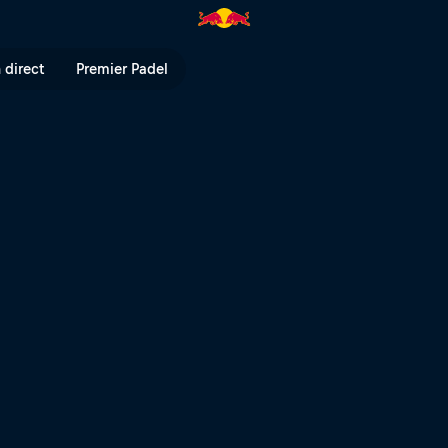
 direct
Premier Padel