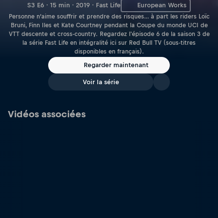
S3 E6 · 15 min · 2019 · Fast Life
European Works
Personne n’aime souffrir et prendre des risques… à part les riders Loïc
Bruni, Finn Iles et Kate Courtney pendant la Coupe du monde UCI de
VTT descente et cross-country. Regardez l'épisode 6 de la saison 3 de
la série Fast Life en intégralité ici sur Red Bull TV (sous-titres
disponibles en français).
Regarder maintenant
Voir la série
Vidéos associées