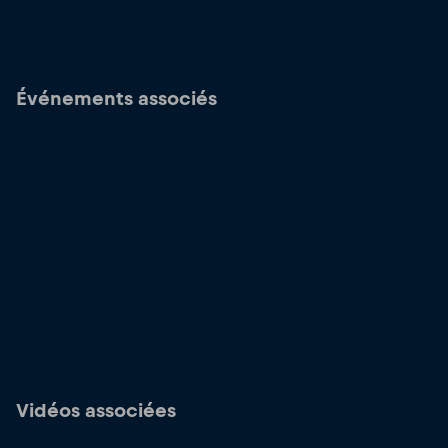
Événements associés
Vidéos associées