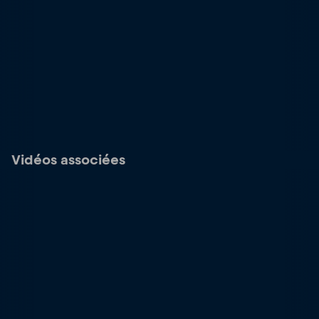
Vidéos associées