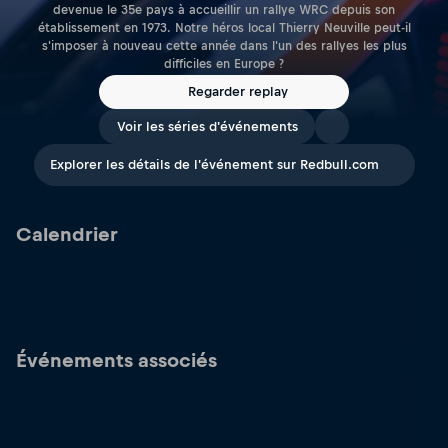
devenue le 35e pays à accueillir un rallye WRC depuis son
établissement en 1973. Notre héros local Thierry Neuville peut-il
s'imposer à nouveau cette année dans l'un des rallyes les plus
difficiles en Europe ?
Regarder replay
Voir les séries d'événements
Explorer les détails de l'événement sur Redbull.com
Calendrier
Événements associés