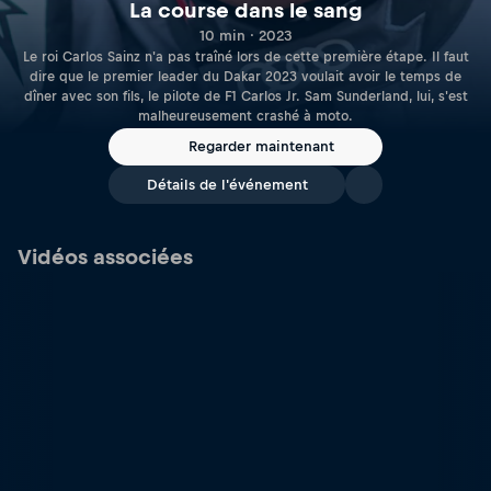
La course dans le sang
10 min · 2023
Le roi Carlos Sainz n'a pas traîné lors de cette première étape. Il faut
dire que le premier leader du Dakar 2023 voulait avoir le temps de
dîner avec son fils, le pilote de F1 Carlos Jr. Sam Sunderland, lui, s'est
malheureusement crashé à moto.
Regarder maintenant
Détails de l'événement
Vidéos associées