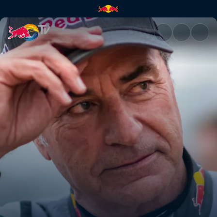
La course dans le sang | Red 