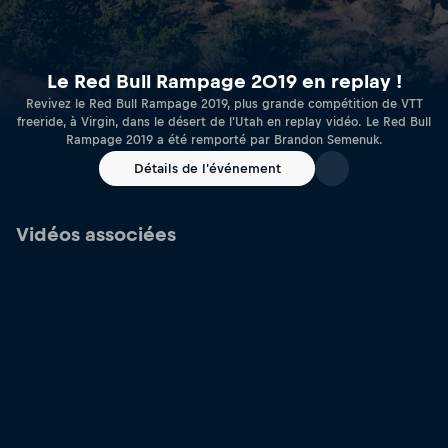
Le Red Bull Rampage 2019 en replay !
Revivez le Red Bull Rampage 2019, plus grande compétition de VTT
freeride, à Virgin, dans le désert de l'Utah en replay vidéo. Le Red Bull
Rampage 2019 a été remporté par Brandon Semenuk.
Détails de l'événement
Vidéos associées