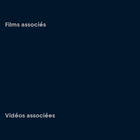
Films associés
Vidéos associées