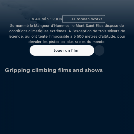
1 h 40 min · 2009
European Works
Surnommé le Mangeur d'Hommes, le Mont Saint Elias dispose de
conditions climatiques extrêmes. À l'exception de trois skieurs de
légende, qui ont tenté l'impossible à 5 500 mètres d'altitude, pour
dévaler les pistes les plus raides du monde.
Jouer un film
Gripping climbing films and shows