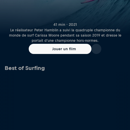
41 min · 2021
Le réalisateur Peter Hamblin a suivi la quadruple championne du
monde de surf Carissa Moore pendant sa saison 2019 et dresse le
portait d'une championne hors-normes.
Jouer un film
Best of Surfing