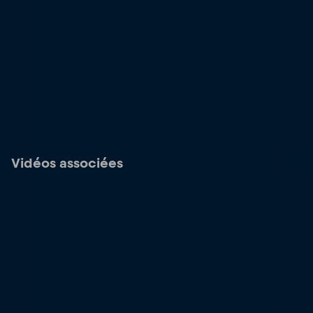
Vidéos associées