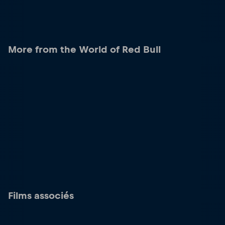
More from the World of Red Bull
Films associés