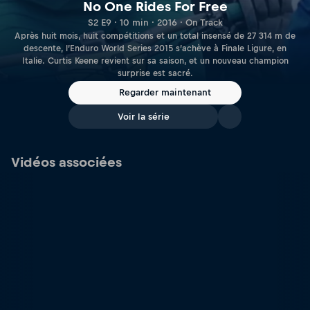
No One Rides For Free
S2 E9 · 10 min · 2016 · On Track
Après huit mois, huit compétitions et un total insensé de 27 314 m de
descente, l’Enduro World Series 2015 s’achève à Finale Ligure, en
Italie. Curtis Keene revient sur sa saison, et un nouveau champion
surprise est sacré.
Regarder maintenant
Voir la série
Vidéos associées