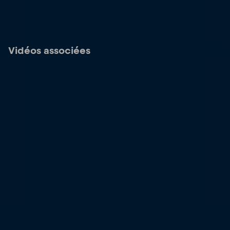
Vidéos associées