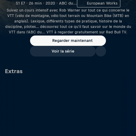
S1 E7 · 26 min · 2020 · ABC du...
European Works
Suivez un cours intensif avec Rob Warner sur tout ce qui concerne le
VTT (vélo de montagne, vélo tout terrain ou Mountain Bike (MTB) en
anglais). Lexique, différents types de pratique, histoire de la
discipline, pilotes… découvrez tout ce qu'il faut savoir sur le monde du
VTT dans l'ABC du... VTT à regarder gratuitement sur Red Bull TV.
Regarder maintenant
Voir la série
Extras