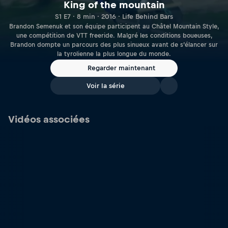
King of the mountain
S1 E7 · 8 min · 2016 · Life Behind Bars
Brandon Semenuk et son équipe participent au Châtel Mountain Style,
une compétition de VTT freeride. Malgré les conditions boueuses,
Brandon dompte un parcours des plus sinueux avant de s’élancer sur
la tyrolienne la plus longue du monde.
Regarder maintenant
Voir la série
Vidéos associées