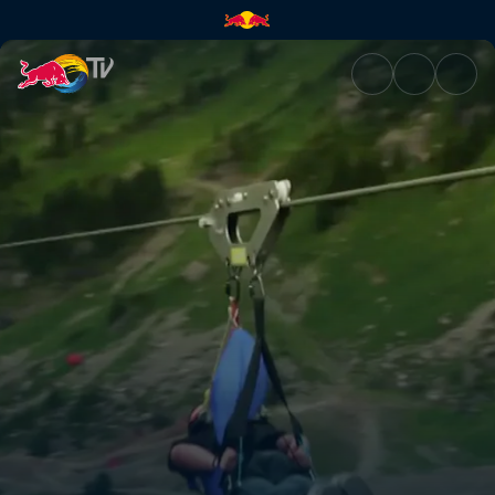
King of the mountain | Red Bu