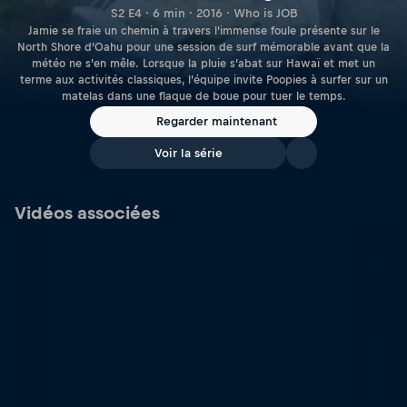
S2 E4 · 6 min · 2016 · Who is JOB
Jamie se fraie un chemin à travers l’immense foule présente sur le
North Shore d’Oahu pour une session de surf mémorable avant que la
météo ne s’en mêle. Lorsque la pluie s’abat sur Hawaï et met un
terme aux activités classiques, l’équipe invite Poopies à surfer sur un
matelas dans une flaque de boue pour tuer le temps.
Regarder maintenant
Voir la série
Vidéos associées