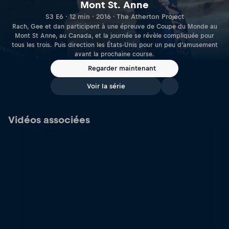
Mont St. Anne
S3 E6 · 12 min · 2016 · The Atherton Project
Rach, Gee et dan participent à une épreuve de Coupe du Monde au
Mont St Anne, au Canada, et la journée se révèle compliquée pour
tous les trois. Puis direction les États-Unis pour un peu d’amusement
avant la prochaine course.
Regarder maintenant
Voir la série
Vidéos associées