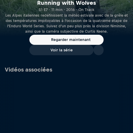
Running with Wolves
S1 E7 · 11 min · 2016 · On Track
Les Alpes italiennes redéfinissent la météo estivale avec de la grêle et
des températures impitoyables à l’occasion de la quatrième étape de
l’Enduro World Series. Suivez d’un peu plus près la division féminine,
ainsi que la caméra subjective de Curtis Keene.
Regarder maintenant
Voir la série
Vidéos associées