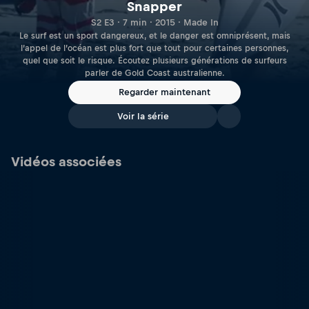
Snapper
S2 E3 · 7 min · 2015 · Made In
Le surf est un sport dangereux, et le danger est omniprésent, mais
l’appel de l’océan est plus fort que tout pour certaines personnes,
quel que soit le risque. Écoutez plusieurs générations de surfeurs
parler de Gold Coast australienne.
Regarder maintenant
Voir la série
Vidéos associées