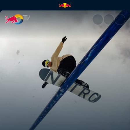
Les plus grosses boites de Me