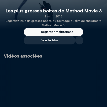
Les plus grosses boites de Method Movie 3
1 min · 2018
Regardez les plus grosses boites du tournage du film de snowboard
Method Movie 3.
Regarder maintenant
Voir le film
Vidéos associées