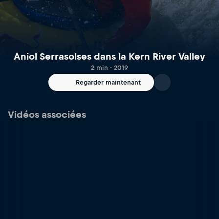
Aniol Serrasolses dans la Kern River Valley
2 min · 2019
Regarder maintenant
Vidéos associées