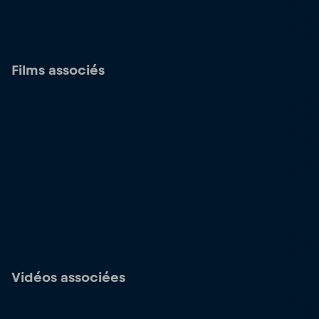
Films associés
Vidéos associées