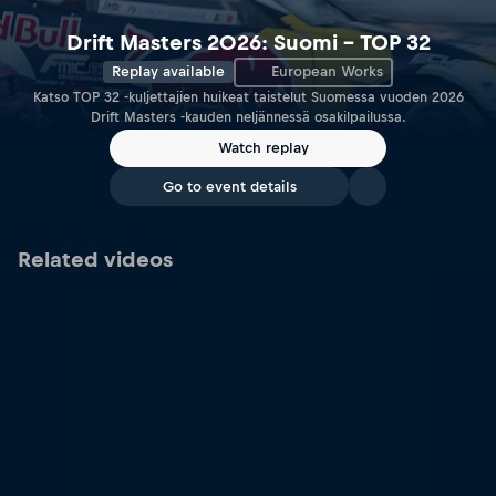
Drift Masters 2026: Suomi – TOP 32
Replay available
European Works
Katso TOP 32 -kuljettajien huikeat taistelut Suomessa vuoden 2026
Drift Masters -kauden neljännessä osakilpailussa.
Watch replay
Go to event details
Related videos