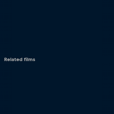
Related films