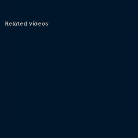
Related videos