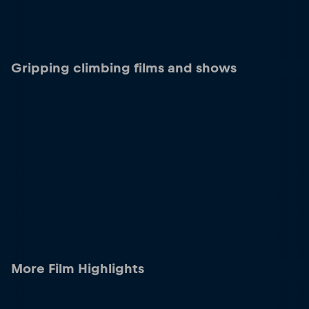
Gripping climbing films and shows
More Film Highlights