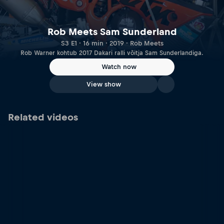
Rob Meets Sam Sunderland
S3 E1 · 16 min · 2019 · Rob Meets
Rob Warner kohtub 2017 Dakari ralli võitja Sam Sunderlandiga.
Watch now
View show
Related videos