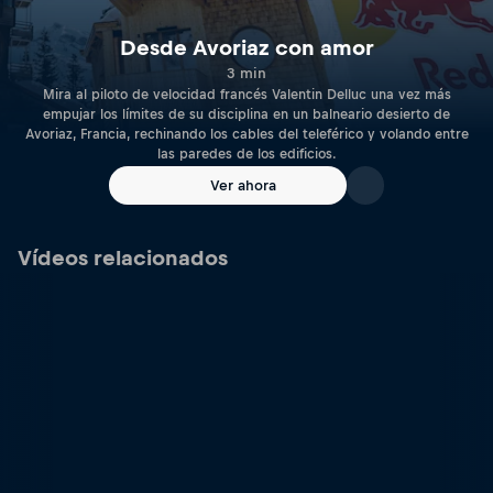
Desde Avoriaz con amor
3 min
Mira al piloto de velocidad francés Valentin Delluc una vez más
empujar los límites de su disciplina en un balneario desierto de
Avoriaz, Francia, rechinando los cables del teleférico y volando entre
las paredes de los edificios.
Ver ahora
Vídeos relacionados