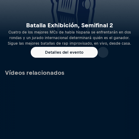
Batalla Exhibición, Semifinal 2
Cuatro de los mejores MCs de habla hispana se enfrentarán en dos
rondas y un jurado internacional determinará quién es el ganador.
Sigue las mejores batallas de rap improvisado, en vivo, desde casa.
Detalles del evento
Vídeos relacionados