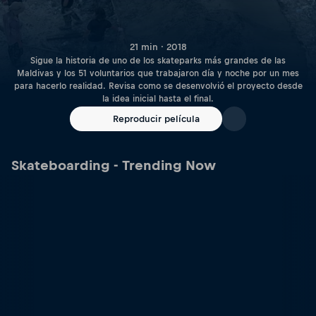
21 min · 2018
Sigue la historia de uno de los skateparks más grandes de las
Maldivas y los 51 voluntarios que trabajaron día y noche por un mes
para hacerlo realidad. Revisa como se desenvolvió el proyecto desde
la idea inicial hasta el final.
Reproducir película
Skateboarding - Trending Now