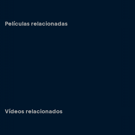
Películas relacionadas
Vídeos relacionados