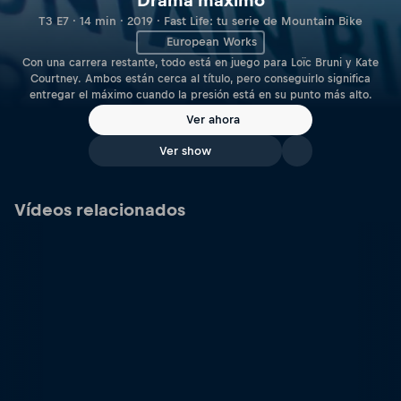
Drama máximo
T3 E7 · 14 min · 2019 · Fast Life: tu serie de Mountain Bike
European Works
Con una carrera restante, todo está en juego para Loïc Bruni y Kate
Courtney. Ambos están cerca al título, pero conseguirlo significa
entregar el máximo cuando la presión está en su punto más alto.
Ver ahora
Ver show
Vídeos relacionados