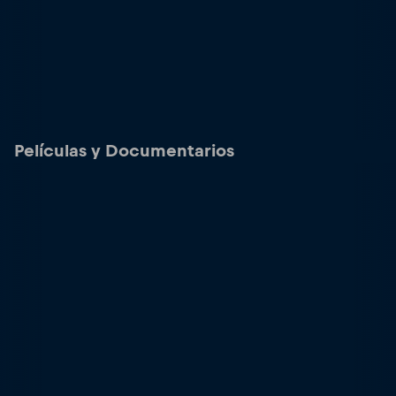
Películas y Documentarios