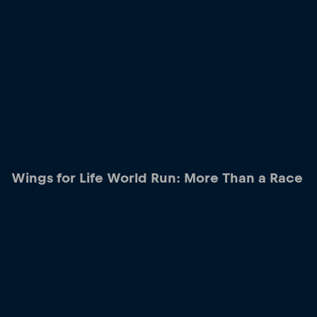
Wings for Life World Run: More Than a Race