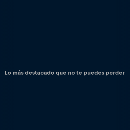
Lo más destacado que no te puedes perder