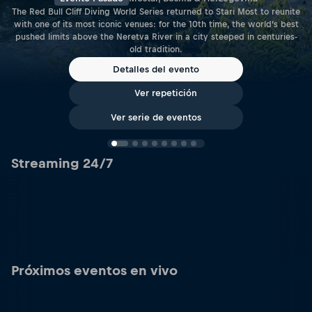
The Red Bull Cliff Diving World Series returned to Stari Most to reunite
with one of its most iconic venues: for the 10th time, the world’s best
pushed limits above the Neretva River in a city steeped in centuries-
old tradition.
Detalles del evento
Ver repetición
Ver serie de eventos
Streaming 24/7
Próximos eventos en vivo