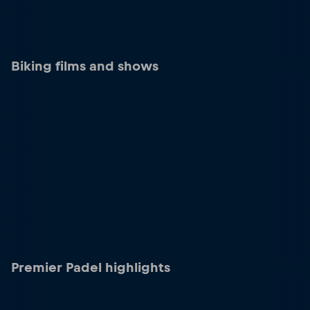
Biking films and shows
Premier Padel highlights