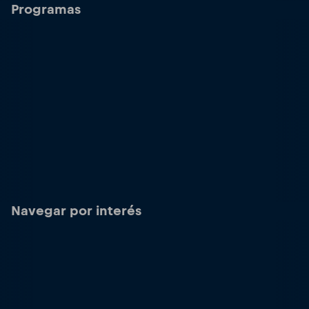
Programas
Navegar por interés