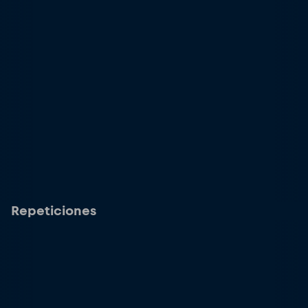
Repeticiones