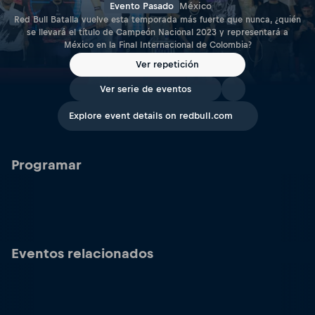
Evento Pasado
México
Red Bull Batalla vuelve esta temporada más fuerte que nunca, ¿quién
se llevará el título de Campeón Nacional 2023 y representará a
México en la Final Internacional de Colombia?
Ver repetición
Ver serie de eventos
Explore event details on redbull.com
Programar
Eventos relacionados