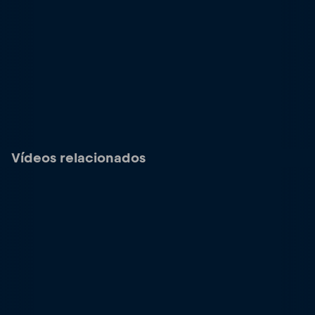
Vídeos relacionados